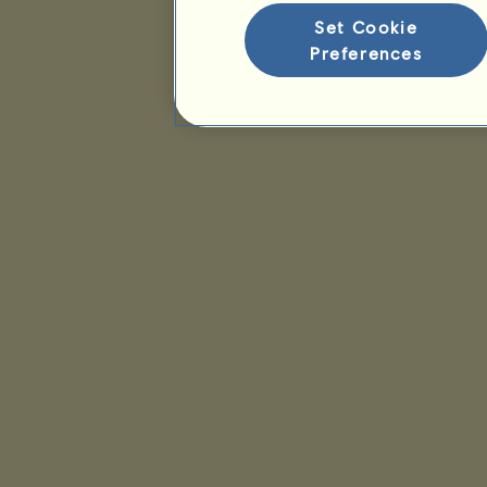
Set Cookie
Preferences