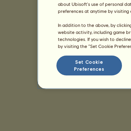
about Ubisoft's use of personal da
preferences at anytime by visiting
In addition to the above, by clicki
website activity, including game br
technologies. If you wish to declin
by visiting the “Set Cookie Prefer
Set Cookie
Preferences