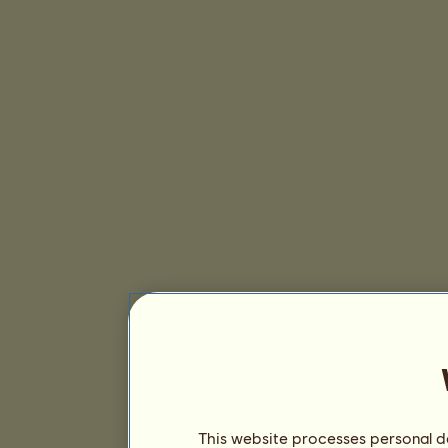
This website processes personal da