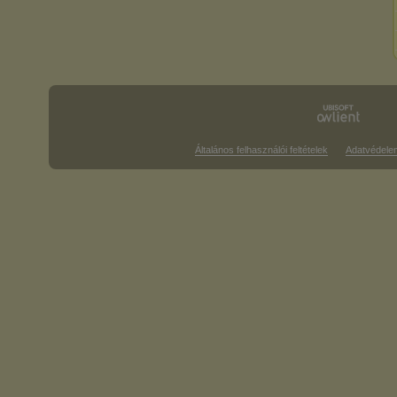
Általános felhasználói feltételek
Adatvédele