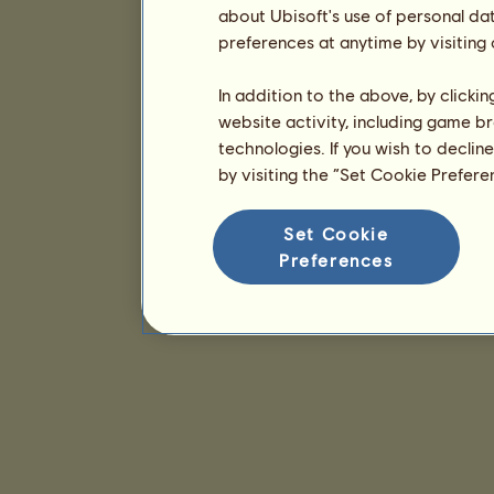
about Ubisoft's use of personal da
preferences at anytime by visiting
In addition to the above, by clicki
website activity, including game br
technologies. If you wish to declin
by visiting the “Set Cookie Prefer
Set Cookie
Preferences