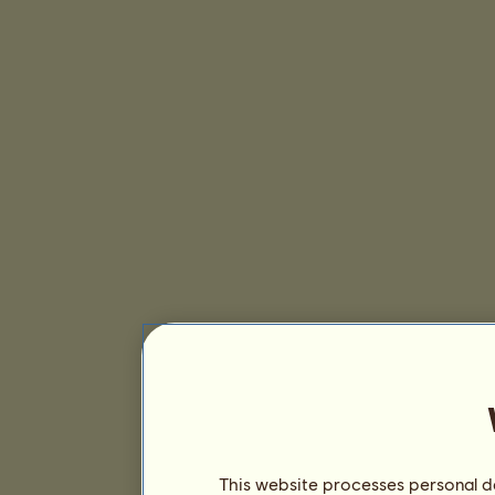
This website processes personal da