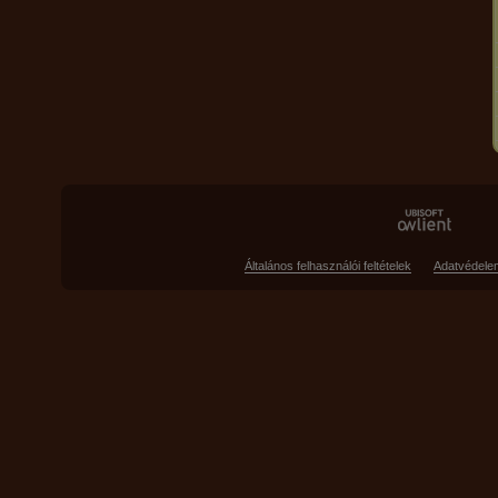
Általános felhasználói feltételek
Adatvédele