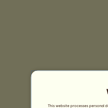
This website processes personal da