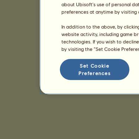
about Ubisoft's use of personal da
preferences at anytime by visiting
In addition to the above, by clicki
website activity, including game br
technologies. If you wish to declin
by visiting the “Set Cookie Prefer
Set Cookie
Preferences