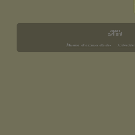
Általános felhasználói feltételek
Adatvédele