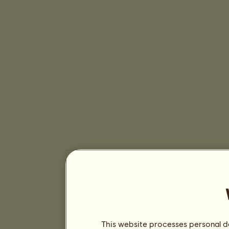
This website processes personal da