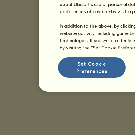
about Ubisoft's use of personal da
preferences at anytime by visiting
In addition to the above, by clicki
website activity, including game br
technologies. If you wish to declin
by visiting the “Set Cookie Prefer
Set Cookie
Preferences