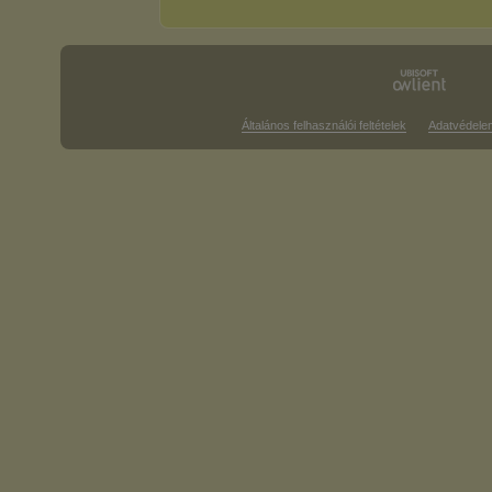
Általános felhasználói feltételek
Adatvédele