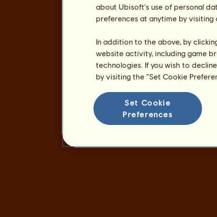
about Ubisoft's use of personal da
preferences at anytime by visiting
In addition to the above, by clicki
website activity, including game br
technologies. If you wish to declin
by visiting the “Set Cookie Prefer
Set Cookie
Preferences