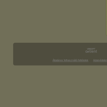
Általános felhasználói feltételek
Adatvédele