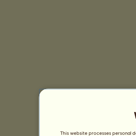
This website processes personal da