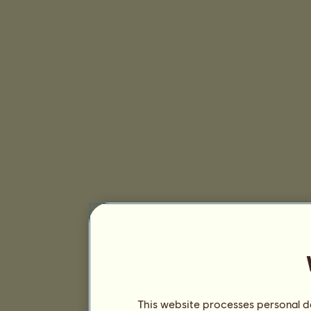
This website processes personal da