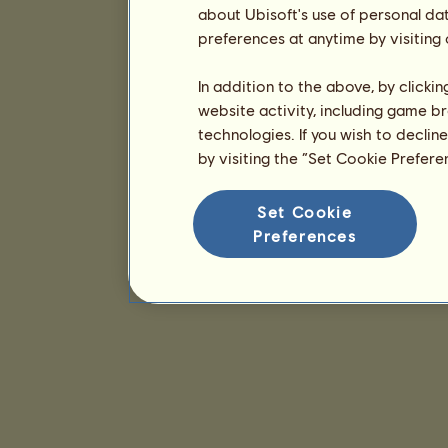
about Ubisoft's use of personal da
preferences at anytime by visiting
In addition to the above, by clicki
website activity, including game br
technologies. If you wish to declin
by visiting the “Set Cookie Prefer
Set Cookie
Preferences