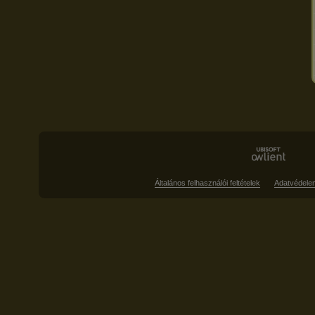
Általános felhasználói feltételek
Adatvédele