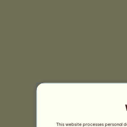
This website processes personal da