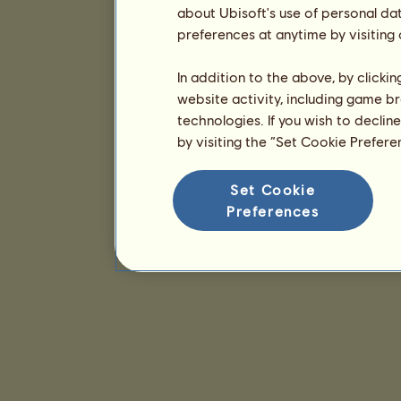
about Ubisoft's use of personal da
preferences at anytime by visiting
In addition to the above, by clicki
website activity, including game br
technologies. If you wish to declin
by visiting the “Set Cookie Prefer
Set Cookie
Preferences