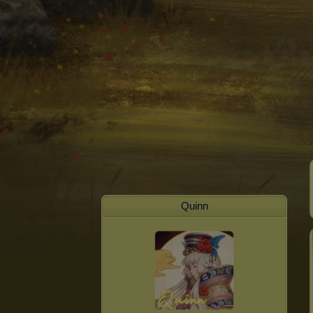
Quinn