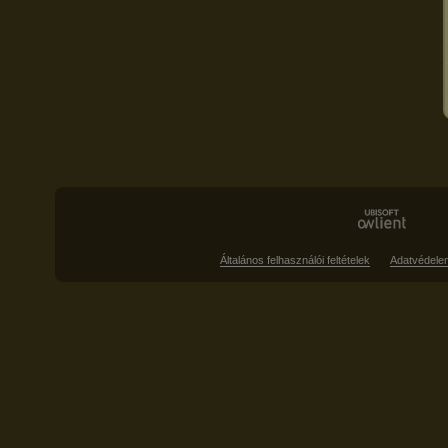
Általános felhasználói feltételek
Adatvédele