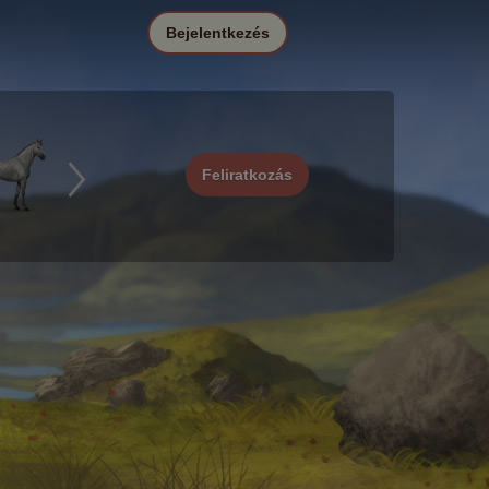
Bejelentkezés
Feliratkozás