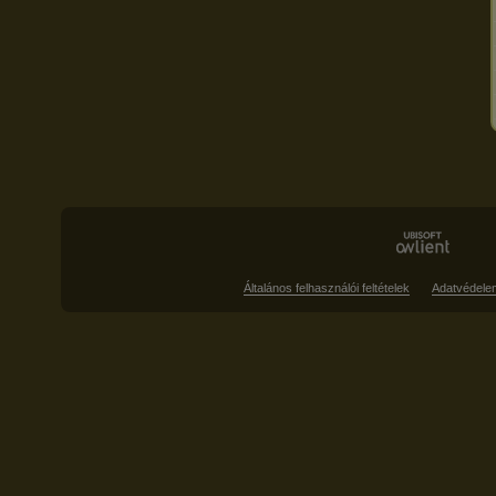
Általános felhasználói feltételek
Adatvédele