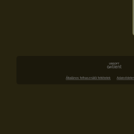
Általános felhasználói feltételek
Adatvédele