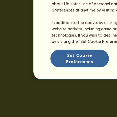
about Ubisoft's use of personal da
preferences at anytime by visiting
In addition to the above, by clicki
website activity, including game br
technologies. If you wish to declin
by visiting the “Set Cookie Prefer
Set Cookie
Preferences