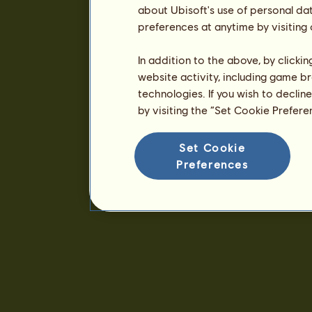
about Ubisoft's use of personal da
preferences at anytime by visiting
In addition to the above, by clicki
website activity, including game br
technologies. If you wish to declin
by visiting the “Set Cookie Prefer
Set Cookie
Preferences