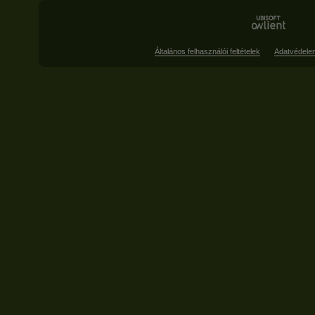
Általános felhasználói feltételek
Adatvédele