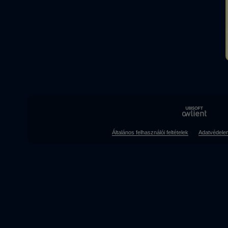
Általános felhasználói feltételek
Adatvédele