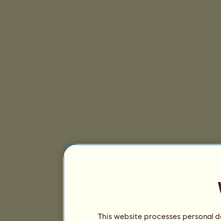
This website processes personal da