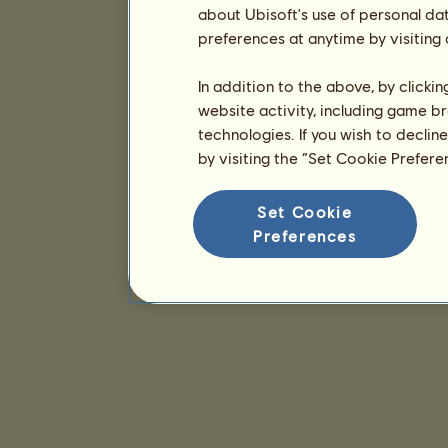
about Ubisoft's use of personal da
preferences at anytime by visiting
In addition to the above, by clicki
website activity, including game br
technologies. If you wish to declin
by visiting the “Set Cookie Prefer
Set Cookie
Preferences