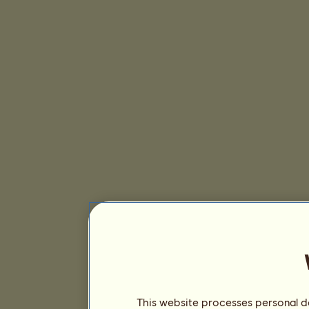
This website processes personal da