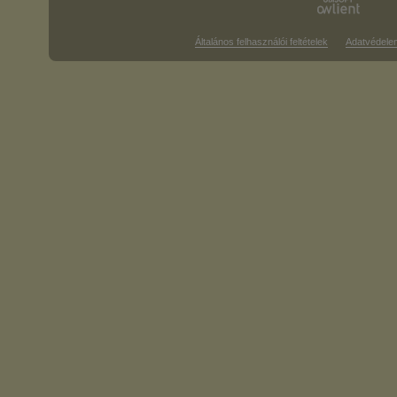
Általános felhasználói feltételek
Adatvédele