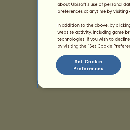
about Ubisoft's use of personal da
preferences at anytime by visiting
In addition to the above, by clicki
website activity, including game br
technologies. If you wish to declin
by visiting the “Set Cookie Prefer
Set Cookie
Preferences