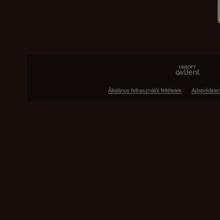
Általános felhasználói feltételek
Adatvédele