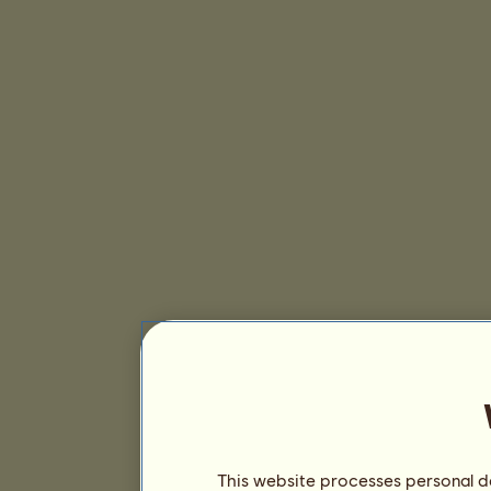
This website processes personal da