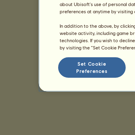
about Ubisoft's use of personal da
preferences at anytime by visiting
In addition to the above, by clicki
website activity, including game br
technologies. If you wish to declin
by visiting the “Set Cookie Prefer
Set Cookie
Preferences