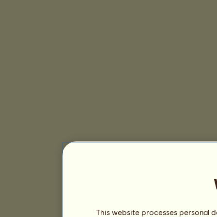
This website processes personal da