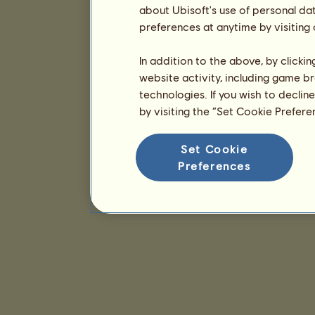
about Ubisoft's use of personal da
preferences at anytime by visiting
In addition to the above, by clicki
website activity, including game br
technologies. If you wish to declin
by visiting the “Set Cookie Prefer
Set Cookie
Preferences