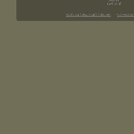
Általános felhasználói feltételek
Adatvédele