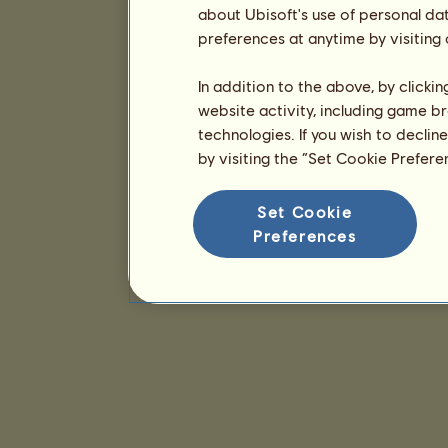
about Ubisoft's use of personal da
preferences at anytime by visiting
In addition to the above, by clicki
website activity, including game br
technologies. If you wish to declin
by visiting the “Set Cookie Prefer
Set Cookie
Preferences