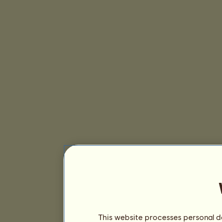
This website processes personal da