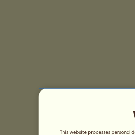
This website processes personal da