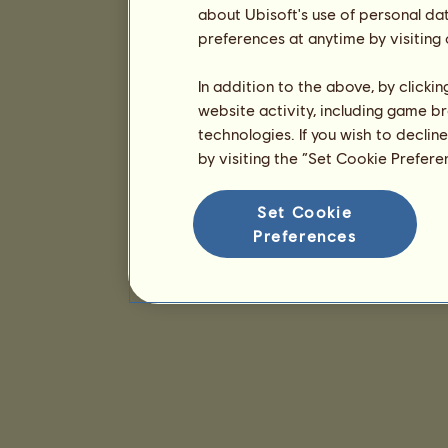
about Ubisoft's use of personal da
preferences at anytime by visiting
In addition to the above, by clicki
website activity, including game br
technologies. If you wish to declin
by visiting the “Set Cookie Prefer
Set Cookie
Preferences