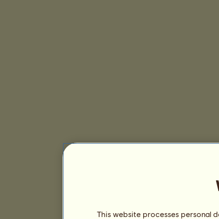
This website processes personal da