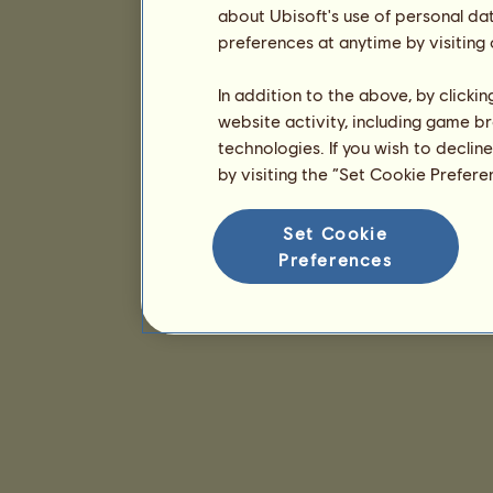
about Ubisoft's use of personal da
preferences at anytime by visiting
In addition to the above, by clicki
website activity, including game br
technologies. If you wish to declin
by visiting the “Set Cookie Prefer
Set Cookie
Preferences