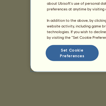
about Ubisoft's use of personal da
preferences at anytime by visiting
In addition to the above, by clicki
website activity, including game br
technologies. If you wish to declin
by visiting the “Set Cookie Prefer
Set Cookie
Preferences