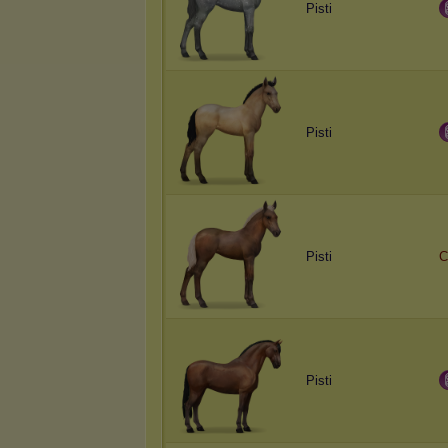
Pisti
Pisti
Pisti
C
Pisti