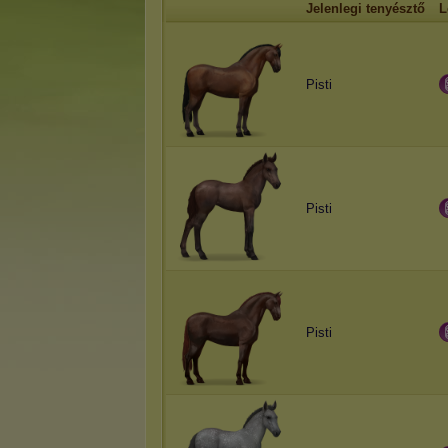
Jelenlegi tenyésztő
L
Pisti
Pisti
Pisti