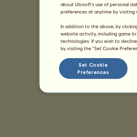
about Ubisoft's use of personal da
preferences at anytime by visiting
In addition to the above, by clicki
website activity, including game br
technologies. If you wish to declin
by visiting the “Set Cookie Prefer
Set Cookie
Preferences