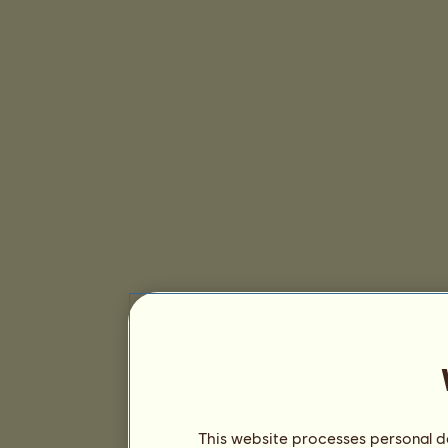
This website processes personal da