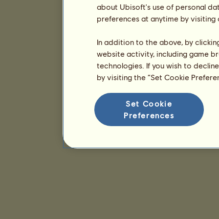
about Ubisoft's use of personal da
preferences at anytime by visiting
In addition to the above, by clicki
website activity, including game br
technologies. If you wish to declin
by visiting the “Set Cookie Prefer
Set Cookie
Preferences