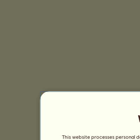
This website processes personal da