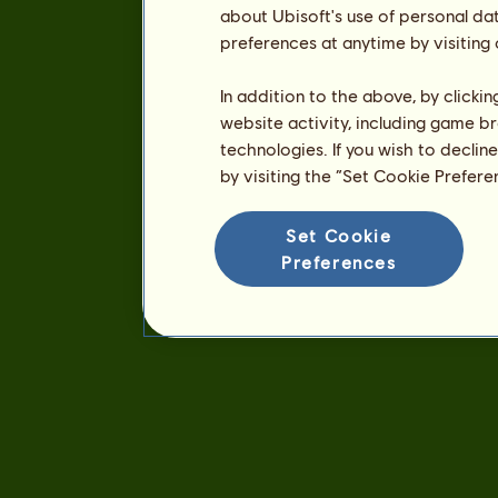
about Ubisoft's use of personal da
preferences at anytime by visiting
In addition to the above, by clicki
website activity, including game br
technologies. If you wish to declin
by visiting the “Set Cookie Prefer
Set Cookie
Preferences