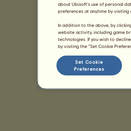
about Ubisoft's use of personal da
preferences at anytime by visiting
In addition to the above, by clicki
website activity, including game br
technologies. If you wish to declin
by visiting the “Set Cookie Prefer
Set Cookie
Preferences