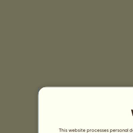
This website processes personal da