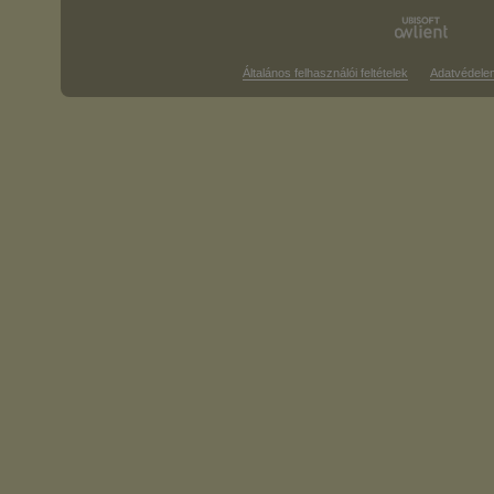
Általános felhasználói feltételek
Adatvédele