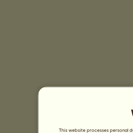
This website processes personal da