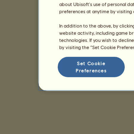
about Ubisoft's use of personal da
preferences at anytime by visiting
In addition to the above, by clicki
website activity, including game br
technologies. If you wish to declin
by visiting the “Set Cookie Prefer
Set Cookie
Preferences