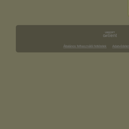
Általános felhasználói feltételek
Adatvédele