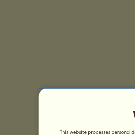
This website processes personal da