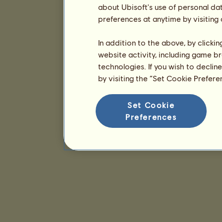
about Ubisoft's use of personal da
preferences at anytime by visiting
In addition to the above, by clicki
website activity, including game br
technologies. If you wish to declin
by visiting the “Set Cookie Prefer
Set Cookie
Preferences