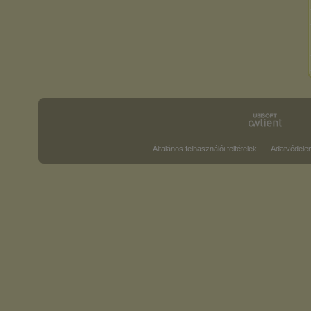
Általános felhasználói feltételek
Adatvédele