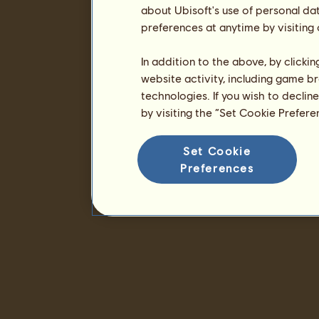
about Ubisoft's use of personal da
preferences at anytime by visiting
In addition to the above, by clicki
website activity, including game br
technologies. If you wish to declin
by visiting the “Set Cookie Prefer
Set Cookie
Preferences