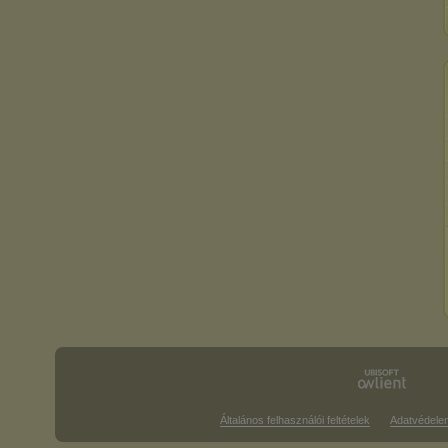
Általános felhasználói feltételek
Adatvédele