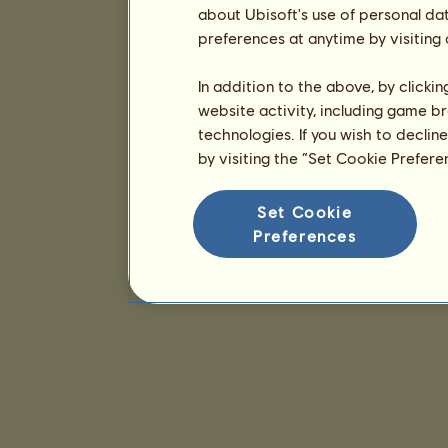
about Ubisoft's use of personal da
preferences at anytime by visiting
In addition to the above, by clicki
website activity, including game br
technologies. If you wish to declin
by visiting the “Set Cookie Prefer
Set Cookie
Preferences