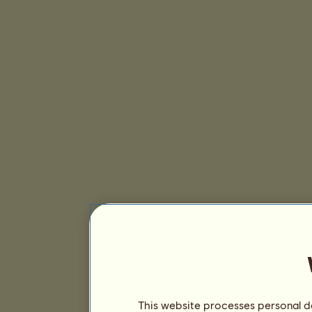
This website processes personal da