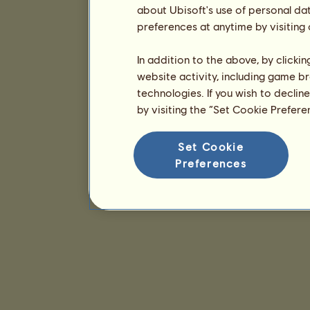
about Ubisoft's use of personal da
preferences at anytime by visiting
In addition to the above, by clicki
website activity, including game br
technologies. If you wish to declin
by visiting the “Set Cookie Prefer
Set Cookie
Preferences