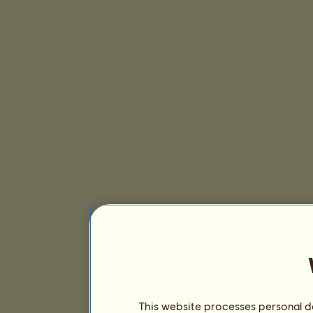
This website processes personal da