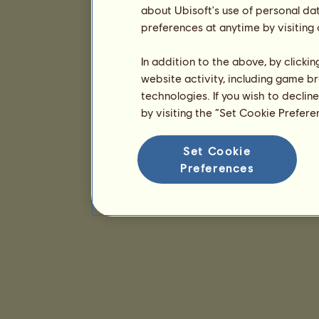
about Ubisoft's use of personal da
preferences at anytime by visiting
In addition to the above, by clicki
website activity, including game br
technologies. If you wish to declin
by visiting the “Set Cookie Prefer
Set Cookie
Preferences