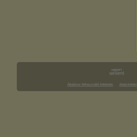
Általános felhasználói feltételek
Adatvédele