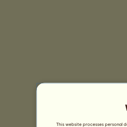
This website processes personal da