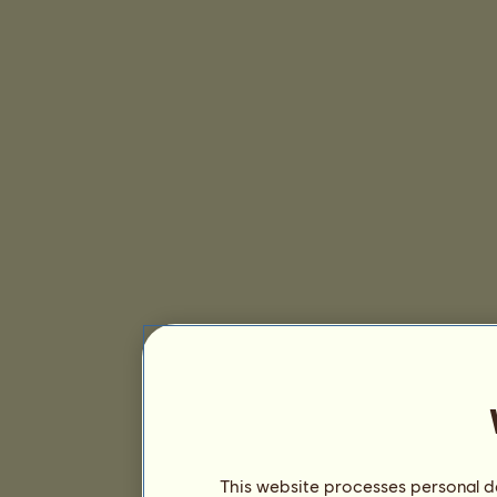
This website processes personal da