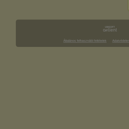
Általános felhasználói feltételek
Adatvédele