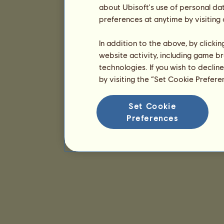
about Ubisoft's use of personal da
preferences at anytime by visiting
In addition to the above, by clicki
website activity, including game br
technologies. If you wish to declin
by visiting the “Set Cookie Prefer
Set Cookie
Preferences