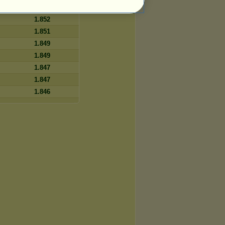
1.853
1.852
1.851
1.849
1.849
1.847
1.847
1.846