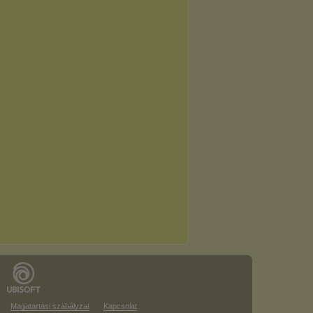
Magatartási szabályzat
Kapcsolat