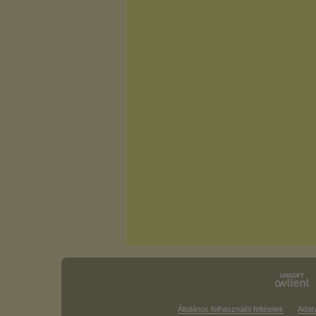
Általános felhasználói feltételek
Adat