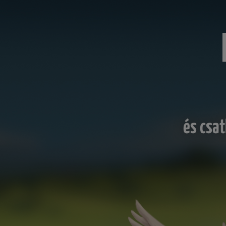
és csat