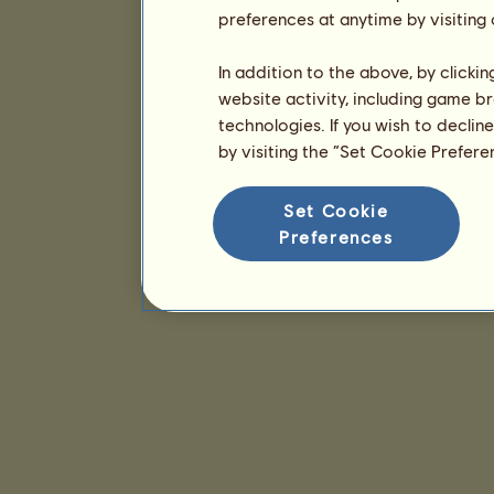
preferences at anytime by visiting
In addition to the above, by clicki
website activity, including game br
technologies. If you wish to declin
by visiting the “Set Cookie Prefer
Set Cookie
Preferences