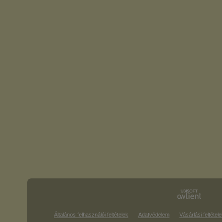
Általános felhasználói feltételek
Adatvédelem
Vásárlási feltétele