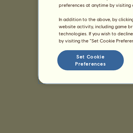
preferences at anytime by visiting
In addition to the above, by clicki
website activity, including game br
technologies. If you wish to declin
by visiting the “Set Cookie Prefer
Set Cookie
Preferences