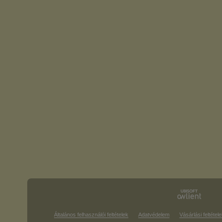
Általános felhasználói feltételek
Adatvédelem
Vásárlási feltétele