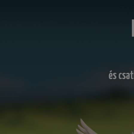
és csat