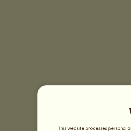
This website processes personal da