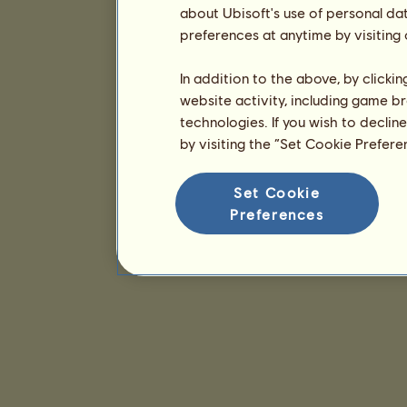
about Ubisoft's use of personal da
preferences at anytime by visiting
In addition to the above, by clicki
website activity, including game br
technologies. If you wish to declin
by visiting the “Set Cookie Prefer
Set Cookie
Preferences