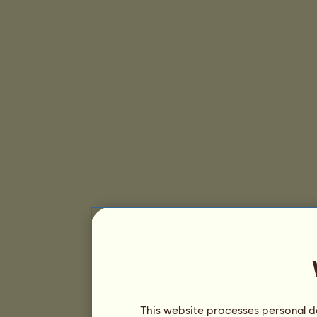
This website processes personal da