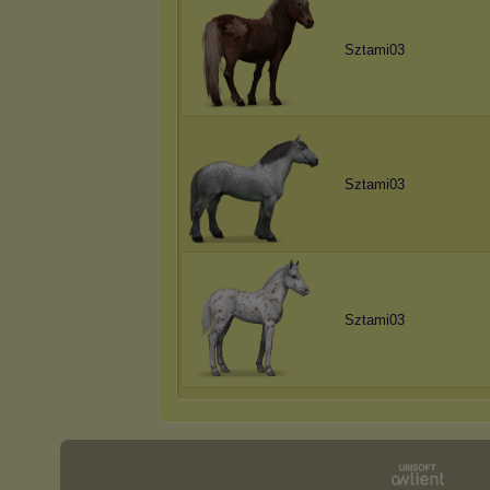
Sztami03
Sztami03
Sztami03