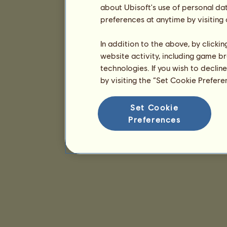
about Ubisoft's use of personal da
preferences at anytime by visiting
In addition to the above, by clicki
website activity, including game br
technologies. If you wish to declin
by visiting the “Set Cookie Prefer
Set Cookie
Preferences