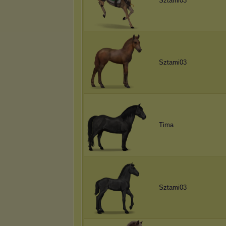
Sztami03
Sztami03
Tima
Sztami03