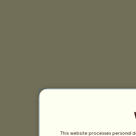
This website processes personal da