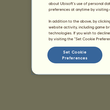
about Ubisoft's use of personal da
preferences at anytime by visiting
In addition to the above, by clicki
website activity, including game br
technologies. If you wish to declin
by visiting the “Set Cookie Prefer
Set Cookie
Preferences