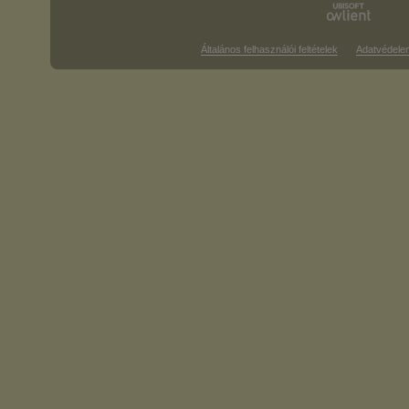
Általános felhasználói feltételek
Adatvédele