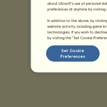
about Ubisoft's use of personal da
preferences at anytime by visiting
In addition to the above, by clicki
website activity, including game br
technologies. If you wish to declin
by visiting the “Set Cookie Prefer
Set Cookie
Preferences