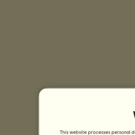
This website processes personal da