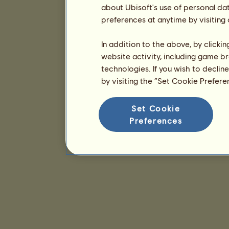
about Ubisoft's use of personal da
preferences at anytime by visiting
In addition to the above, by clicki
website activity, including game br
technologies. If you wish to declin
by visiting the “Set Cookie Prefer
Set Cookie
Preferences