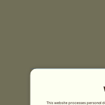
This website processes personal da