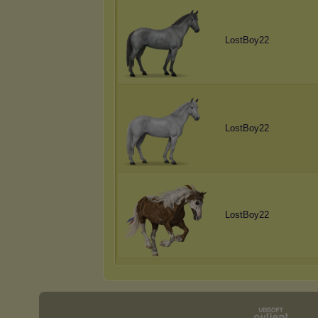
LostBoy22
LostBoy22
LostBoy22