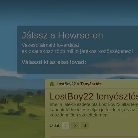
Játssz a Howrse-on
Vezesd álmaid lovardáját
és csatlakozz több millió játékos közösségéhez!
Válaszd ki az első lovad:
LostBoy22
»
Tenyésztés
LostBoy22 tenyészté
Íme, a játék kezdete óta
LostBoy22
által te
kancák fedeztetése útján jöttek létre, és az
köszönhetően születtek meg.
Oldal:
1
2
3