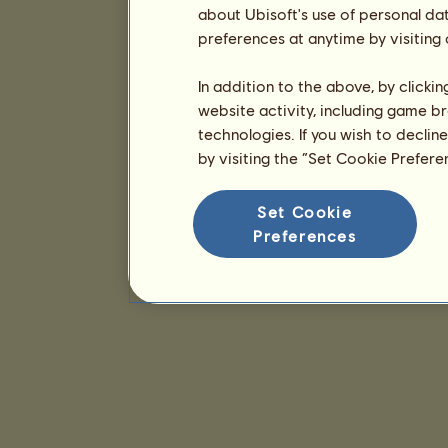
about Ubisoft's use of personal da
preferences at anytime by visiting
In addition to the above, by clicki
website activity, including game br
technologies. If you wish to declin
by visiting the “Set Cookie Prefer
Set Cookie
Preferences