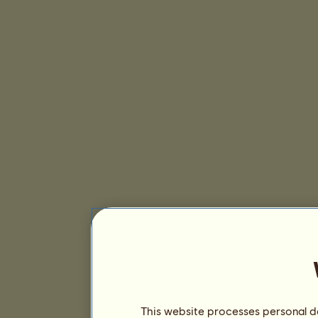
This website processes personal da