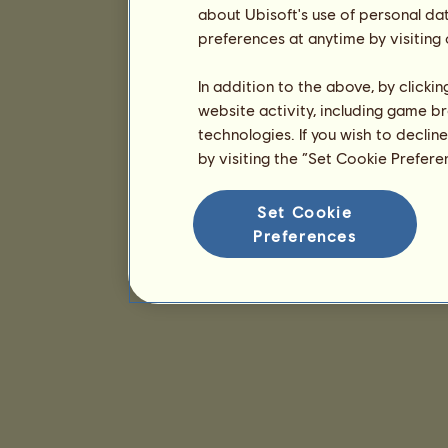
about Ubisoft's use of personal da
preferences at anytime by visiting
In addition to the above, by clicki
website activity, including game br
technologies. If you wish to declin
by visiting the “Set Cookie Prefer
Set Cookie
Preferences