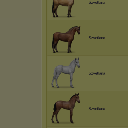
Szvetlana
Szvetlana
Szvetlana
Szvetlana