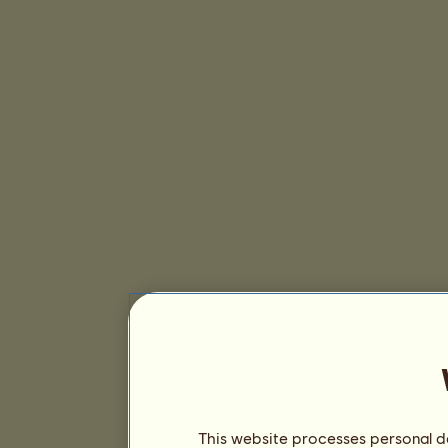
This website processes personal da